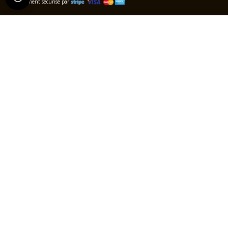
Paiement sécurisé par
MAS FARCHAT, domaine