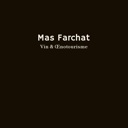
Mas Farchat
Vin & Œnotourisme