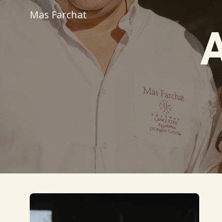
Mas Farchat