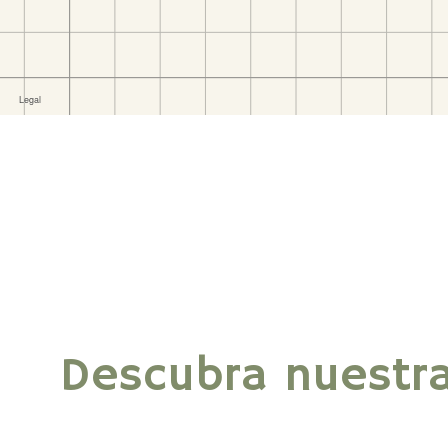
Descubra nuestra