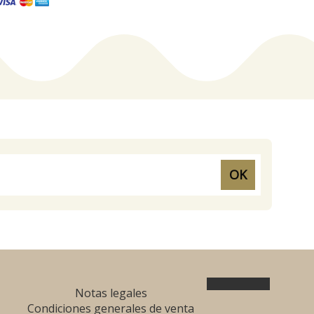
OK
Notas legales
Condiciones generales de venta