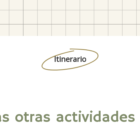
Itinerario
s otras actividades