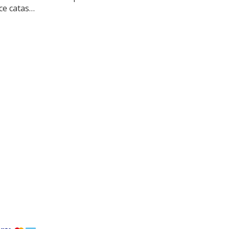
ce catas