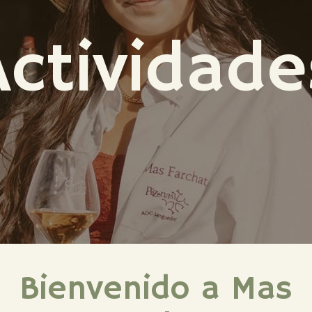
Actividade
Bienvenido a Mas