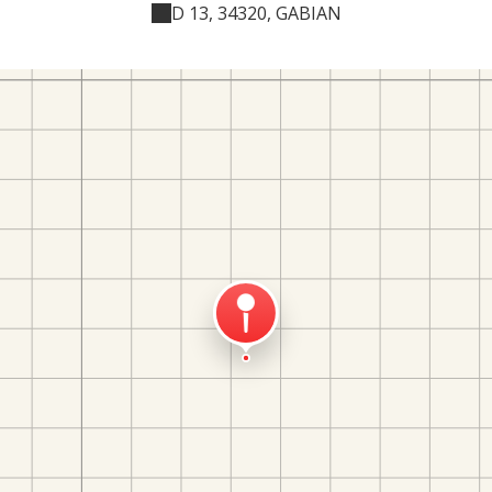
D 13, 34320, GABIAN