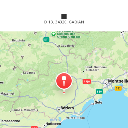
D 13, 34320, GABIAN