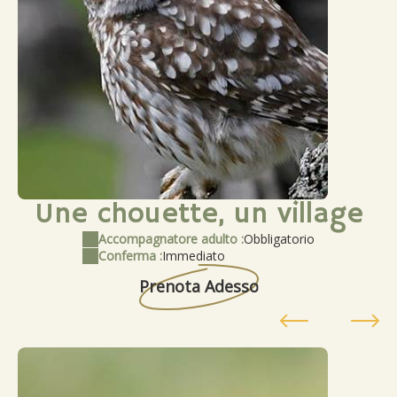
Une chouette, un village
Accompagnatore adulto :
Obbligatorio
Conferma :
Immediato
Prenota Adesso