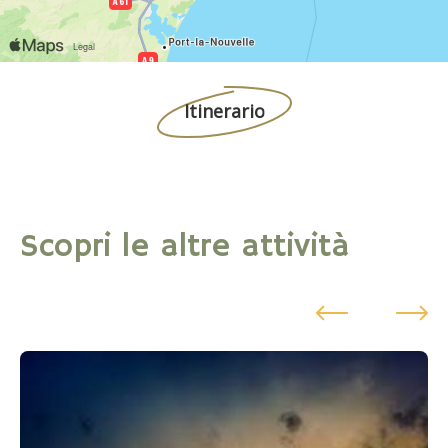
Itinerario
Scopri le altre attività