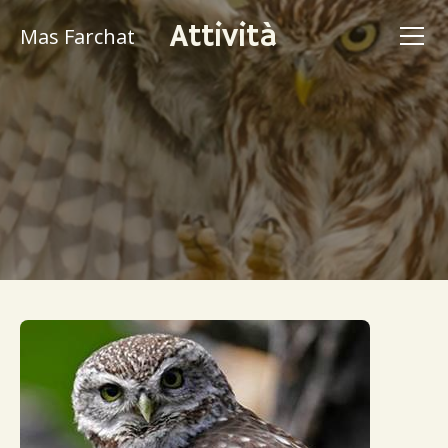
Attività
Mas Farchat