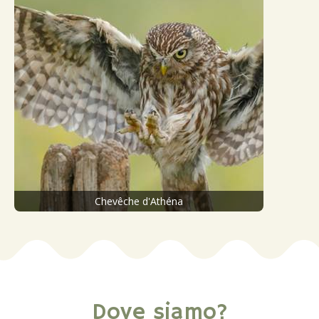
Chevêche d'Athéna
Dove siamo?