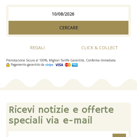
CERCARE
REGALI
CLICK & COLLECT
Prenotazione Sicura al 100%, Migliori Tariffe Garantite, Conferma Immediata
Pagamento garantito da
Ricevi notizie e offerte
speciali via e-mail