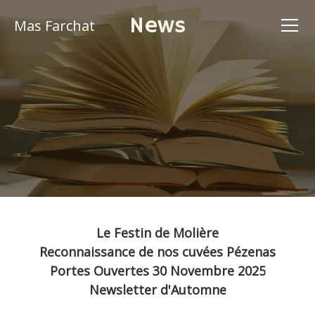
News
Mas Farchat
Le Festin de Molière
Reconnaissance de nos cuvées Pézenas
Portes Ouvertes 30 Novembre 2025
Newsletter d'Automne