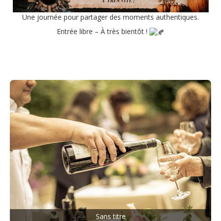
Une journée pour partager des moments authentiques.
Entrée libre – À très bientôt !
Sans titre