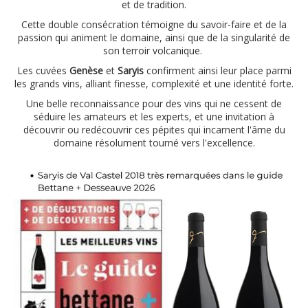
et de tradition.
Cette double consécration témoigne du savoir-faire et de la
passion qui animent le domaine, ainsi que de la singularité de
son terroir volcanique.
Les cuvées
Genèse
et
Saryis
confirment ainsi leur place parmi
les grands vins, alliant finesse, complexité et une identité forte.
Une belle reconnaissance pour des vins qui ne cessent de
séduire les amateurs et les experts, et une invitation à
découvrir ou redécouvrir ces pépites qui incarnent l'âme du
domaine résolument tourné vers l'excellence.