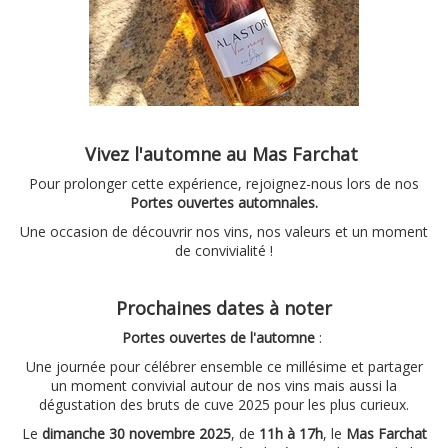
Vivez l'automne au Mas Farchat
Pour prolonger cette expérience, rejoignez-nous lors de nos
Portes ouvertes automnales.
Une occasion de découvrir nos vins, nos valeurs et un moment
de convivialité !
Prochaines dates à noter
Portes ouvertes de l'automne
:
Une journée pour célébrer ensemble ce millésime et partager
un moment convivial autour de nos vins mais aussi la
dégustation des bruts de cuve 2025 pour les plus curieux.
Le
dimanche 30 novembre 2025
, de
11h à 17h
, le
Mas Farchat