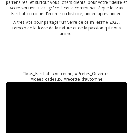
partenaires, et surtout vous, chers clients, pour votre fidélité et
votre soutien. C'est grâce à cette communauté que le Mas
Farchat continue d'écrire son histoire, année après année.
À très vite pour partager un verre de ce millésime 2025,
témoin de la force de la nature et de la passion qui nous
anime !
#Mas_Farchat, #Automne, #Portes_Ouvertes,
#idées_cadeaux, #recette_d'automne