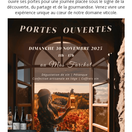
ouvre ses portes pour une journée placée sous le signe de la
découverte, du partage et de la gourmandise. Venez vivre une
expérience unique au cœur de notre domaine viticole.