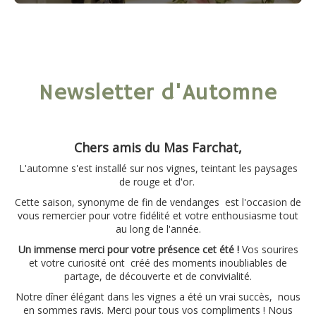
Newsletter d'Automne
Chers amis du Mas Farchat,
L'automne s'est installé sur nos vignes, teintant les paysages
de rouge et d'or.
Cette saison, synonyme de fin de vendanges est l'occasion de
vous remercier pour votre fidélité et votre enthousiasme tout
au long de l'année.
Un immense merci pour votre présence cet été !
Vos sourires
et votre curiosité ont créé des moments inoubliables de
partage, de découverte et de convivialité.
Notre dîner élégant dans les vignes a été un vrai succès, nous
en sommes ravis. Merci pour tous vos compliments ! Nous