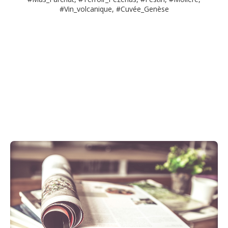
#Vin_volcanique, #Cuvée_Genèse