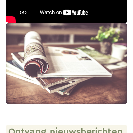
Ontvang nieuwsberichten