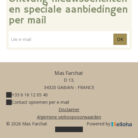
en speciale aanbiedingen
per mail
OK
Mas Farchat
D 13,
34320 GABIAN - FRANCE
+33 6 16 12 05 40
Contact opnemen per e-mail
Disclaimer
Algemene verkoopvoorwaarden
© 2026 Mas Farchat
Powered by