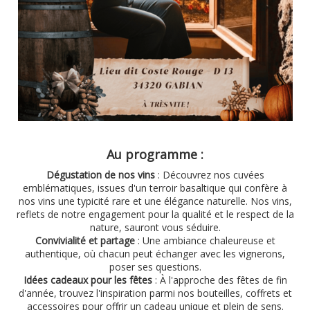
Au programme :
Dégustation de nos vins
: Découvrez nos cuvées
emblématiques, issues d'un terroir basaltique qui confère à
nos vins une typicité rare et une élégance naturelle. Nos vins,
reflets de notre engagement pour la qualité et le respect de la
nature, sauront vous séduire.
Convivialité et partage
: Une ambiance chaleureuse et
authentique, où chacun peut échanger avec les vignerons,
poser ses questions.
Idées cadeaux pour les fêtes
: À l'approche des fêtes de fin
d'année, trouvez l'inspiration parmi nos bouteilles, coffrets et
accessoires pour offrir un cadeau unique et plein de sens.