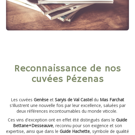
Reconnaissance de nos
cuvées Pézenas
Les cuvées
Genèse
et
Saryis
de
Val Castel
du
Mas Farchat
s'illustrent une nouvelle fois par leur excellence, saluées par
deux références incontournables du monde viticole.
Ces vins d'exception ont en effet été distingués dans le
Guide
Bettane+Desseauve
, reconnu pour son exigence et son
expertise, ainsi que dans le
Guide Hachette
, symbole de qualité